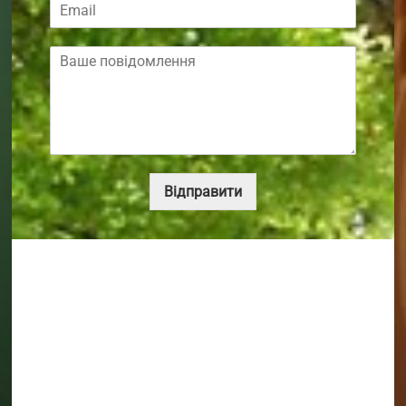
Відправити