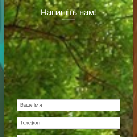
Напишіть нам!