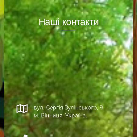
Наші контакти
вул. Сергія Зулінського, 9
м. Вінниця, Україна,