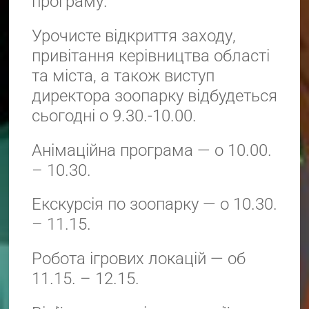
програму.
Урочисте відкриття заходу,
привітання керівництва області
та міста, а також виступ
директора зоопарку відбудеться
сьогодні о 9.30.-10.00.
Анімаційна програма — о 10.00.
– 10.30.
Екскурсія по зоопарку — о 10.30.
– 11.15.
Робота ігрових локацій — об
11.15. – 12.15.