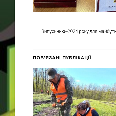
Випускники-2024 року для майбутн
ПОВʼЯЗАНІ ПУБЛІКАЦІЇ