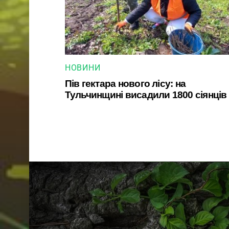
НОВИНИ
Пів гектара нового лісу: на
Тульчинщині висадили 1800 сіянців